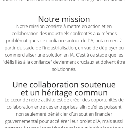
Notre mission
Notre mission consiste à mettre en action et en
collaboration des industriels confrontés aux mêmes
problématiques de confiance autour de l’IA, notamment à
partir du stade de l’industrialisation, en vue de déployer ou
commercialiser une solution en IA. C’est à ce stade que les
“défis liés à la confiance” deviennent cruciaux et doivent être
solutionnés.
Une collaboration soutenue
et un héritage commun
Le cœur de notre activité est de créer des opportunités de
collaboration entre ces entreprises, afin qu’elles puissent
non seulement bénéficier d’un soutien financier
gouvernemental pour accélérer leur projet d’IA, mais aussi