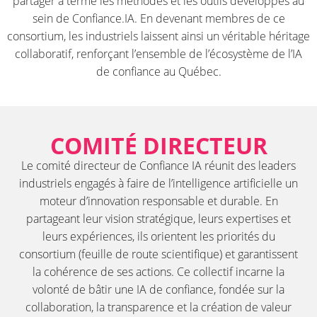
partager à terme les méthodes et les outils développés au
sein de Confiance.IA. En devenant membres de ce
consortium, les industriels laissent ainsi un véritable héritage
collaboratif, renforçant l’ensemble de l’écosystème de l’IA
de confiance au Québec.
COMITÉ DIRECTEUR
Le comité directeur de Confiance IA réunit des leaders
industriels engagés à faire de l’intelligence artificielle un
moteur d’innovation responsable et durable. En
partageant leur vision stratégique, leurs expertises et
leurs expériences, ils orientent les priorités du
consortium (feuille de route scientifique) et garantissent
la cohérence de ses actions. Ce collectif incarne la
volonté de bâtir une IA de confiance, fondée sur la
collaboration, la transparence et la création de valeur