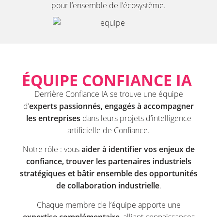
pour l’ensemble de l’écosystème.
ÉQUIPE CONFIANCE IA ​​
Derrière Confiance IA se trouve une équipe
d’
experts passionnés, engagés à accompagner
les entreprises
dans leurs projets d’intelligence
artificielle de Confiance.
Notre rôle : vous
aider à identifier vos enjeux de
confiance, trouver les partenaires industriels
stratégiques et bâtir ensemble des opportunités
de collaboration industrielle
.
Chaque membre de l’équipe apporte une
expertise complémentaire
, alliant connaissances