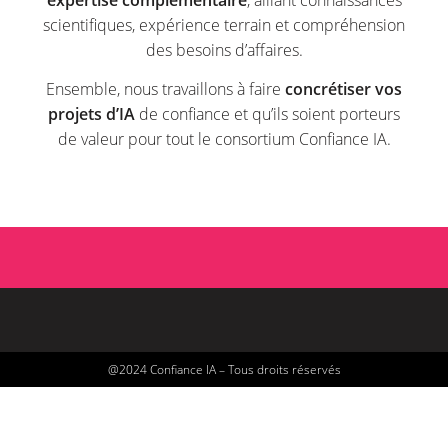
scientifiques, expérience terrain et compréhension
des besoins d’affaires.
Ensemble, nous travaillons à faire
concrétiser vos
projets d’IA
de confiance et qu’ils soient porteurs
de valeur pour tout le consortium Confiance IA.
@2024 Confiance IA – Tous droits réservés