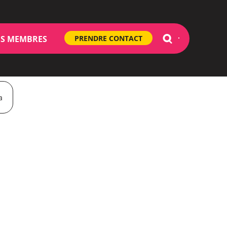
S MEMBRES
PRENDRE CONTACT
a