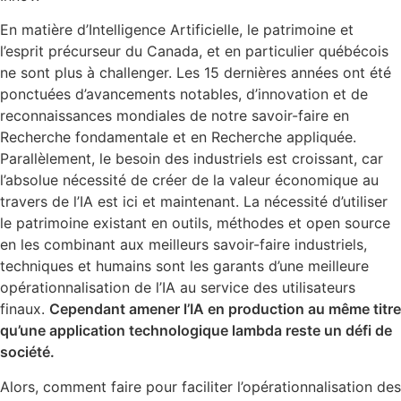
En matière d’Intelligence Artificielle, le patrimoine et
l’esprit précurseur du Canada, et en particulier québécois
ne sont plus à challenger. Les 15 dernières années ont été
ponctuées d’avancements notables, d’innovation et de
reconnaissances mondiales de notre savoir-faire en
Recherche fondamentale et en Recherche appliquée.
Parallèlement, le besoin des industriels est croissant, car
l’absolue nécessité de créer de la valeur économique au
travers de l’IA est ici et maintenant. La nécessité d’utiliser
le patrimoine existant en outils, méthodes et open source
en les combinant aux meilleurs savoir-faire industriels,
techniques et humains sont les garants d’une meilleure
opérationnalisation de l’IA au service des utilisateurs
finaux.
Cependant amener l’IA en production au même titre
qu’une application technologique lambda reste un défi de
société.
Alors, comment faire pour faciliter l’opérationnalisation des