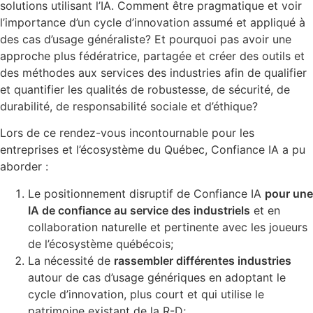
solutions utilisant l’IA. Comment être pragmatique et voir
l’importance d’un cycle d’innovation assumé et appliqué à
des cas d’usage généraliste? Et pourquoi pas avoir une
approche plus fédératrice, partagée et créer des outils et
des méthodes aux services des industries afin de qualifier
et quantifier les qualités de robustesse, de sécurité, de
durabilité, de responsabilité sociale et d’éthique?
Lors de ce rendez-vous incontournable pour les
entreprises et l’écosystème du Québec, Confiance IA a pu
aborder :
Le positionnement disruptif de Confiance IA
pour une
IA de confiance au service des industriels
et en
collaboration naturelle et pertinente avec les joueurs
de l’écosystème québécois;
La nécessité de
rassembler différentes industries
autour de cas d’usage génériques en adoptant le
cycle d’innovation, plus court et qui utilise le
patrimoine existant de la R-D;