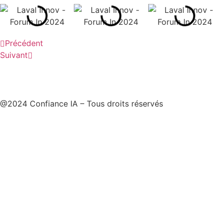
Précédent
Suivant
@2024 Confiance IA – Tous droits réservés