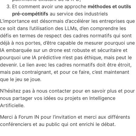
Et comment avoir une approche
méthodes et outils
pré-compétitifs
au service des industriels
L’importance est désormais d’accélérer les entreprises que
ce soit dans l’utilisation des LLMs, d’en comprendre les
défis en termes de respect des cadres normatifs qui sont
déjà à nos portes, d’être capable de mesurer pourquoi une
IA embarquée sur un drone est robuste et sécuritaire et
pourquoi une IA prédictive n’est pas éthique, mais peut le
devenir. Le lien avec les cadres normatifs doit être étroit,
mais pas contraignant, et pour ce faire, c’est maintenant
que le jeu se joue.
N’hésitez pas à nous contacter pour en savoir plus et pour
nous partager vos idées ou projets en Intelligence
Artificielle.
Merci à Forum IN pour l’invitation et merci aux différents
conférenciers et au public qui ont enrichi le débat.