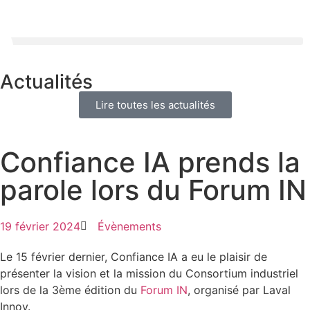
PRENDRE RDV
Actualités
Lire toutes les actualités
Confiance IA prends la
parole lors du Forum IN
19 février 2024
Évènements
Le 15 février dernier, Confiance IA a eu le plaisir de
présenter la vision et la mission du Consortium industriel
lors de la 3ème édition du
Forum IN
, organisé par Laval
Innov.