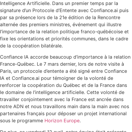
Intelligence Artificielle. Dans un premier temps par la
signature d’un Protocole d’Entente avec Confiance.ai puis
par sa présence lors de la 21e édition de la Rencontre
alternée des premiers ministres, événement qui illustre
l’importance de la relation politique franco-québécoise et
fixe les orientations et priorités communes, dans le cadre
de la coopération bilatérale.
Confiance IA accorde beaucoup d’importance à la relation
France-Québec. Le 7 mars dernier, lors de notre visite à
Paris, un protocole d’entente a été signé entre Confiance
IA et Confiance.ai pour témoigner de la volonté de
renforcer la coopération du Québec et de la France dans
le domaine de l’intelligence artificielle. Cette volonté de
travailler conjointement avec la France est ancrée dans
notre ADN et nous travaillons main dans la main avec nos
partenaires français pour déposer un projet international
sous le programme
Horizon Europe
.
De plus, ce vendredi 12 avril, notre équipe était présente