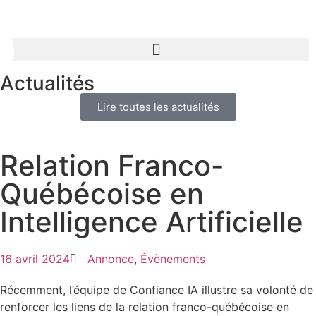
PRENDRE RDV
Actualités
Lire toutes les actualités
Relation Franco-
Québécoise en
Intelligence Artificielle
16 avril 2024
Annonce
,
Évènements
Récemment, l’équipe de Confiance IA illustre sa volonté de
renforcer les liens de la relation franco-québécoise en