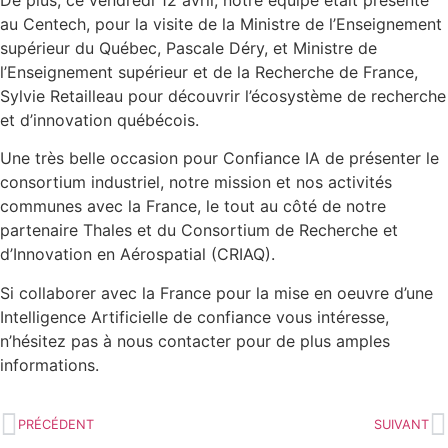
au Centech, pour la visite de la Ministre de l’Enseignement
supérieur du Québec, Pascale Déry, et Ministre de
l’Enseignement supérieur et de la Recherche de France,
Sylvie Retailleau pour découvrir l’écosystème de recherche
et d’innovation québécois.
Une très belle occasion pour Confiance IA de présenter le
consortium industriel, notre mission et nos activités
communes avec la France, le tout au côté de notre
partenaire Thales et du Consortium de Recherche et
d’Innovation en Aérospatial (CRIAQ).
Si collaborer avec la France pour la mise en oeuvre d’une
Intelligence Artificielle de confiance vous intéresse,
n’hésitez pas à nous contacter pour de plus amples
informations.
PRÉCÉDENT
SUIVANT